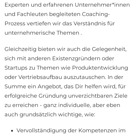
Experten und erfahrenen Unternehmer*innen
und Fachleuten begleiteten Coaching-
Prozess vertiefen wir das Verständnis für
unternehmerische Themen .
Gleichzeitig bieten wir auch die Gelegenheit,
sich mit anderen Existenzgründern oder
Startups zu Themen wie Produktentwicklung
oder Vertriebsaufbau auszutauschen. In der
Summe ein Angebot, das Dir helfen wird, für
erfolgreiche Gründung unverzichtbaren Ziele
zu erreichen - ganz individuelle, aber eben
auch grundsätzlich wichtige, wie:
Vervollständigung der Kompetenzen im