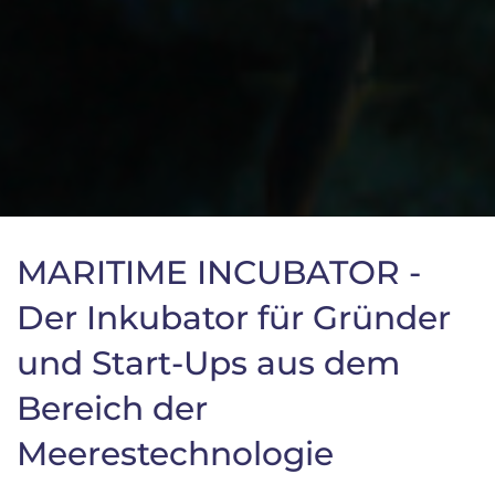
MARITIME INCUBATOR -
Der Inkubator für Gründer
und Start-Ups aus dem
Bereich der
Meerestechnologie