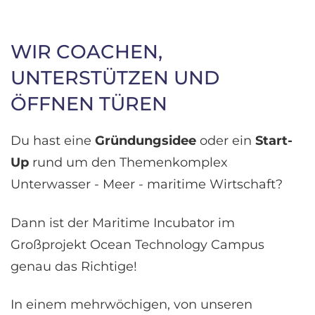
WIR COACHEN,
UNTERSTÜTZEN UND
ÖFFNEN TÜREN
Du hast eine
Gründungsidee
oder ein
Start-
Up
rund um den Themenkomplex
Unterwasser - Meer - maritime Wirtschaft?
Dann ist der Maritime Incubator im
Großprojekt Ocean Technology Campus
genau das Richtige!
In einem mehrwöchigen, von unseren