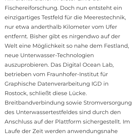
Fischereiforschung. Doch nun entsteht ein
einzigartiges Testfeld für die Meerestechnik,
nur etwa anderthalb Kilometer vom Ufer
entfernt. Bisher gibt es nirgendwo auf der
Welt eine Möglichkeit so nahe dem Festland,
neue Unterwasser-Technologien
auszuprobieren. Das Digital Ocean Lab,
betrieben vom Fraunhofer-Institut für
Graphische Datenverarbeitung IGD in
Rostock, schließt diese Lücke.
Breitbandverbindung sowie Stromversorgung
des Unterwassertestfeldes sind durch den
Anschluss auf der Plattform sichergestellt. Im
Laufe der Zeit werden anwendungsnahe