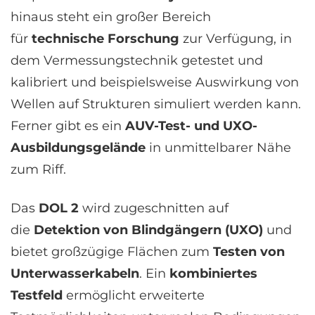
hinaus steht ein großer Bereich
für
technische Forschung
zur Verfügung, in
dem Vermessungstechnik getestet und
kalibriert und beispielsweise Auswirkung von
Wellen auf Strukturen simuliert werden kann.
Ferner gibt es ein
AUV-Test- und UXO-
Ausbildungsgelände
in unmittelbarer Nähe
zum Riff.
Das
DOL 2
wird zugeschnitten auf
die
Detektion von Blindgängern (UXO)
und
bietet großzügige Flächen zum
Testen von
Unterwasserkabeln
. Ein
kombiniertes
Testfeld
ermöglicht erweiterte