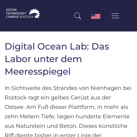
Digital Ocean Lab: Das
Labor unter dem
Meeresspiegel
In Sichtweite des Strandes von Nienhagen bei
Rostock ragt ein gelbes Gerüst aus der
Ostsee. Am Fuß dieser Plattform, in mehr als
zehn Metern Tiefe, liegen hunderte Elemente
aus Naturstein und Beton. Dieses künstliche
Riff diente bisher in erster Linie der