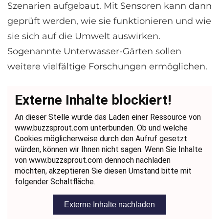
Szenarien aufgebaut. Mit Sensoren kann dann
geprüft werden, wie sie funktionieren und wie
sie sich auf die Umwelt auswirken.
Sogenannte Unterwasser-Gärten sollen
weitere vielfältige Forschungen ermöglichen.