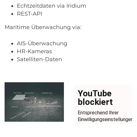
Echtzeitdaten via Iridium
REST-API
Maritime Überwachung via:
AIS-Überwachung
HR-Kameras
Satelliten-Daten