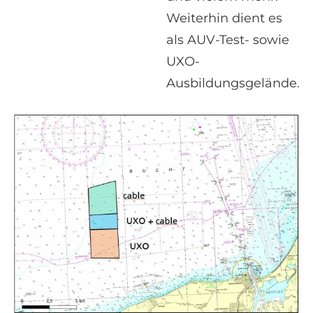
Weiterhin dient es
als AUV-Test- sowie
UXO-
Ausbildungsgelände.