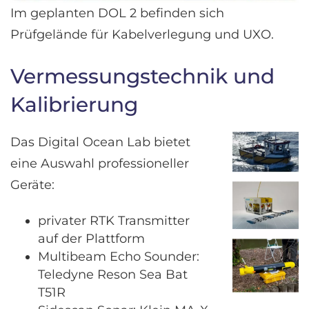
Im geplanten DOL 2 befinden sich
Prüfgelände für Kabelverlegung und UXO.
Vermessungstechnik und
Kalibrierung
Das Digital Ocean Lab bietet
eine Auswahl professioneller
Geräte:
privater RTK Transmitter
auf der Plattform
Multibeam Echo Sounder:
Teledyne Reson Sea Bat
T51R