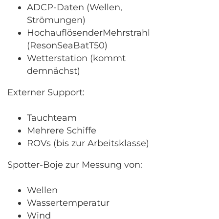
ADCP-Daten (Wellen,
Strömungen)
HochauflösenderMehrstrahl
(ResonSeaBatT50)
Wetterstation (kommt
demnächst)
Externer Support:
Tauchteam
Mehrere Schiffe
ROVs (bis zur Arbeitsklasse)
Spotter-Boje zur Messung von:
Wellen
Wassertemperatur
Wind