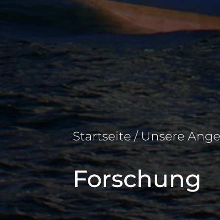
Startseite / Unsere Ange
Forschung