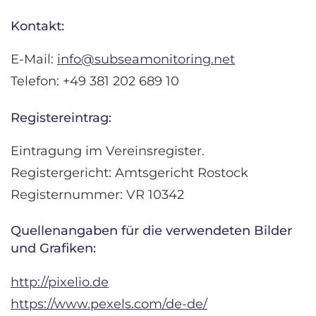
Kontakt:
E-Mail:
info@subseamonitoring.net
Telefon: +49 381 202 689 10
Registereintrag:
Eintragung im Vereinsregister.
Registergericht: Amtsgericht Rostock
Registernummer: VR 10342
Quellenangaben für die verwendeten Bilder
und Grafiken:
http://pixelio.de
https://www.pexels.com/de-de/