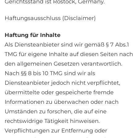
Gerichtsstand ist Rostock, Germany.
Haftungsausschluss (Disclaimer)
Haftung für Inhalte
Als Diensteanbieter sind wir gemäß § 7 Abs.1
TMG für eigene Inhalte auf diesen Seiten nach
den allgemeinen Gesetzen verantwortlich.
Nach §§ 8 bis 10 TMG sind wir als
Diensteanbieter jedoch nicht verpflichtet,
übermittelte oder gespeicherte fremde
Informationen zu überwachen oder nach
Umständen zu forschen, die auf eine
rechtswidrige Tätigkeit hinweisen.
Verpflichtungen zur Entfernung oder