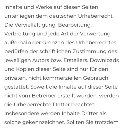
Inhalte und Werke auf diesen Seiten
unterliegen dem deutschen Urheberrecht.
Die Vervielfältigung, Bearbeitung,
Verbreitung und jede Art der Verwertung
außerhalb der Grenzen des Urheberrechtes
bedürfen der schriftlichen Zustimmung des
jeweiligen Autors bzw. Erstellers. Downloads
und Kopien dieser Seite sind nur für den
privaten, nicht kommerziellen Gebrauch
gestattet. Soweit die Inhalte auf dieser Seite
nicht vom Betreiber erstellt wurden, werden
die Urheberrechte Dritter beachtet.
Insbesondere werden Inhalte Dritter als
solche gekennzeichnet. Sollten Sie trotzdem