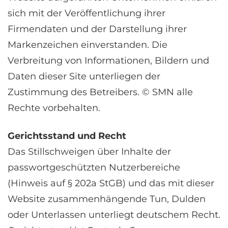
sich mit der Veröffentlichung ihrer
Firmendaten und der Darstellung ihrer
Markenzeichen einverstanden. Die
Verbreitung von Informationen, Bildern und
Daten dieser Site unterliegen der
Zustimmung des Betreibers. © SMN alle
Rechte vorbehalten.
Gerichtsstand und Recht
Das Stillschweigen über Inhalte der
passwortgeschützten Nutzerbereiche
(Hinweis auf § 202a StGB) und das mit dieser
Website zusammenhängende Tun, Dulden
oder Unterlassen unterliegt deutschem Recht.