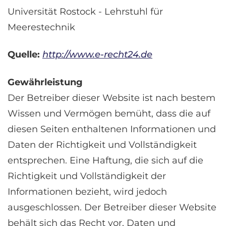
Universität Rostock - Lehrstuhl für
Meerestechnik
Quelle:
http://www.e-recht24.de
Gewährleistung
Der Betreiber dieser Website ist nach bestem
Wissen und Vermögen bemüht, dass die auf
diesen Seiten enthaltenen Informationen und
Daten der Richtigkeit und Vollständigkeit
entsprechen. Eine Haftung, die sich auf die
Richtigkeit und Vollständigkeit der
Informationen bezieht, wird jedoch
ausgeschlossen. Der Betreiber dieser Website
behält sich das Recht vor, Daten und