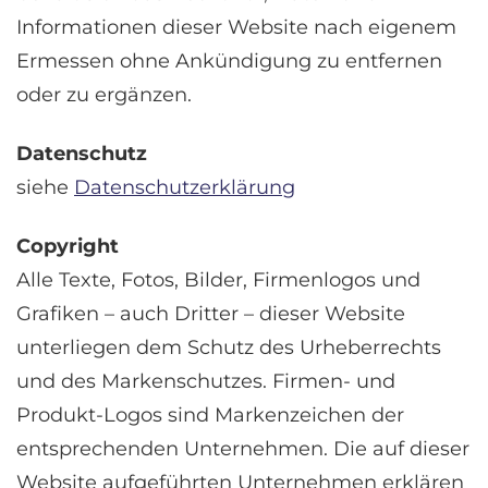
Informationen dieser Website nach eigenem
Ermessen ohne Ankündigung zu entfernen
oder zu ergänzen.
Datenschutz
siehe
Datenschutzerklärung
Copyright
Alle Texte, Fotos, Bilder, Firmenlogos und
Grafiken – auch Dritter – dieser Website
unterliegen dem Schutz des Urheberrechts
und des Markenschutzes. Firmen- und
Produkt-Logos sind Markenzeichen der
entsprechenden Unternehmen. Die auf dieser
Website aufgeführten Unternehmen erklären