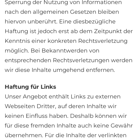
Sperrung der Nutzung von Informationen
nach den allgemeinen Gesetzen bleiben
hiervon unberührt. Eine diesbezügliche
Haftung ist jedoch erst ab dem Zeitpunkt der
Kenntnis einer konkreten Rechtsverletzung
möglich. Bei Bekanntwerden von
entsprechenden Rechtsverletzungen werden
wir diese Inhalte umgehend entfernen.
Haftung für Links
Unser Angebot enthält Links zu externen
Webseiten Dritter, auf deren Inhalte wir
keinen Einfluss haben. Deshalb können wir
für diese fremden Inhalte auch keine Gewähr
übernehmen. Für die Inhalte der verlinkten