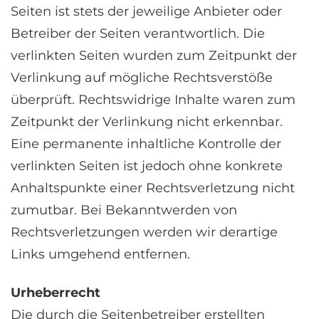
Seiten ist stets der jeweilige Anbieter oder
Betreiber der Seiten verantwortlich. Die
verlinkten Seiten wurden zum Zeitpunkt der
Verlinkung auf mögliche Rechtsverstöße
überprüft. Rechtswidrige Inhalte waren zum
Zeitpunkt der Verlinkung nicht erkennbar.
Eine permanente inhaltliche Kontrolle der
verlinkten Seiten ist jedoch ohne konkrete
Anhaltspunkte einer Rechtsverletzung nicht
zumutbar. Bei Bekanntwerden von
Rechtsverletzungen werden wir derartige
Links umgehend entfernen.
Urheberrecht
Die durch die Seitenbetreiber erstellten