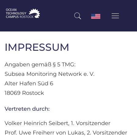
IMPRESSUM
Angaben gemäß § 5 TMG:
Subsea Monitoring Network e. V.
Alter Hafen Süd 6
18069 Rostock
Vertreten durch:
Volker Heinrich Seibert, 1. Vorsitzender
Prof. Uwe Freiherr von Lukas, 2. Vorsitzender