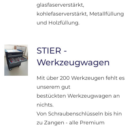
glasfaserverstärkt,
kohlefaserverstärkt, Metallfüllung
und Holzfüllung.
STIER -
Werkzeugwagen
Mit über 200 Werkzeugen fehlt es
unserem gut
bestückten Werkzeugwagen an
nichts.
Von Schraubenschlüsseln bis hin
zu Zangen - alle Premium