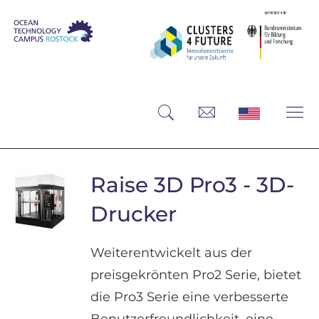
Raise 3D Pro3 - 3D-
Drucker
Weiterentwickelt aus der
preisgekrönten Pro2 Serie, bietet
die Pro3 Serie eine verbesserte