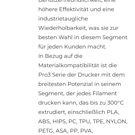
Benutzerfreundlichkeit, eine
höhere Effektivität und eine
industrietaugliche
Wiederholbarkeit, was sie zur
besten Wahl in diesem Segment
für jeden Kunden macht.
In Bezug auf die
Materialkompatibilität ist die
Pro3 Serie der Drucker mit dem
breitesten Potenzial in seinem
Segment, der jedes Filament
drucken kann, das bis zu 300°C
extrudiert, einschließlich PLA,
ABS, HIPS, PC, TPU, TPE, NYLON,
PETG, ASA, PP, PVA,