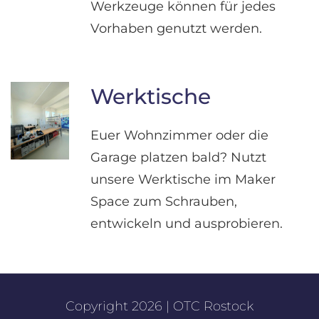
Werkzeuge können für jedes
Vorhaben genutzt werden.
Werktische
Euer Wohnzimmer oder die
Garage platzen bald? Nutzt
unsere Werktische im Maker
Space zum Schrauben,
entwickeln und ausprobieren.
Copyright 2026 | OTC Rostock