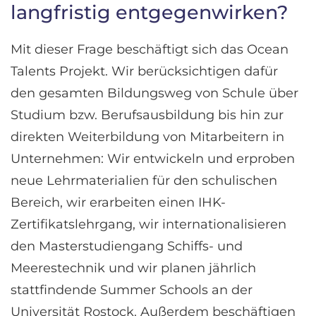
langfristig entgegenwirken?
Mit dieser Frage beschäftigt sich das Ocean
Talents Projekt. Wir berücksichtigen dafür
den gesamten Bildungsweg von Schule über
Studium bzw. Berufsausbildung bis hin zur
direkten Weiterbildung von Mitarbeitern in
Unternehmen: Wir entwickeln und erproben
neue Lehrmaterialien für den schulischen
Bereich, wir erarbeiten einen IHK-
Zertifikatslehrgang, wir internationalisieren
den Masterstudiengang Schiffs- und
Meerestechnik und wir planen jährlich
stattfindende Summer Schools an der
Universität Rostock. Außerdem beschäftigen