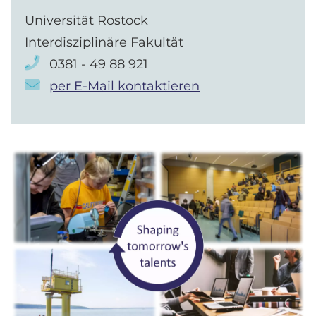
Universität Rostock
Interdisziplinäre Fakultät
0381 - 49 88 921
per E-Mail kontaktieren