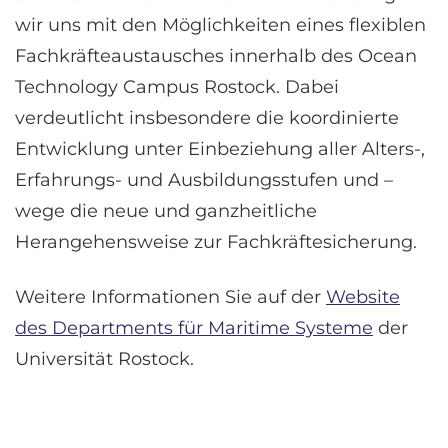
wir uns mit den Möglichkeiten eines flexiblen
Fachkräfteaustausches innerhalb des Ocean
Technology Campus Rostock. Dabei
verdeutlicht insbesondere die koordinierte
Entwicklung unter Einbeziehung aller Alters-,
Erfahrungs- und Ausbildungsstufen und –
wege die neue und ganzheitliche
Herangehensweise zur Fachkräftesicherung.
Weitere Informationen Sie auf der
Website
des Departments für Maritime Systeme
der
Universität Rostock.