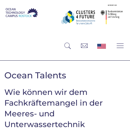
Ocean Talents
Wie können wir dem
Fachkräftemangel in der
Meeres- und
Unterwassertechnik