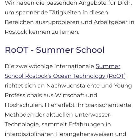
Wir haben die passenden Angebote für Dich,
um spannende Tätigkeiten in diesen
Bereichen auszuprobieren und Arbeitgeber in
Rostock kennen zu lernen.
RoOT - Summer School
Die zweiwöchige internationale
Summer
School Rostock‘s Ocean Technology (RoOT)
richtet sich an Nachwuchstalente und Young
Professionals aus Wirtschaft und
Hochschulen. Hier erlebt ihr praxisorientierte
Methoden der aktuellen Unterwasser-
Technologie, sammelt Erfahrungen in
interdisziplinären Herangehensweisen und