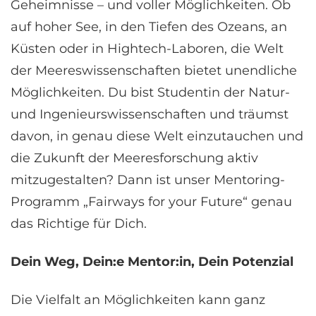
Geheimnisse – und voller Möglichkeiten. Ob
auf hoher See, in den Tiefen des Ozeans, an
Küsten oder in Hightech-Laboren, die Welt
der Meereswissenschaften bietet unendliche
Möglichkeiten. Du bist Studentin der Natur-
und Ingenieurswissenschaften und träumst
davon, in genau diese Welt einzutauchen und
die Zukunft der Meeresforschung aktiv
mitzugestalten? Dann ist unser Mentoring-
Programm „Fairways for your Future“ genau
das Richtige für Dich.
Dein Weg, Dein:e Mentor:in, Dein Potenzial
Die Vielfalt an Möglichkeiten kann ganz