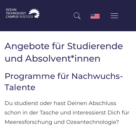
Angebote für Studierende
und Absolvent*innen
Programme für Nachwuchs-
Talente
Du studierst oder hast Deinen Abschluss
schon in der Tasche und interessierst Dich für
Meeresforschung und Ozeantechnologie?