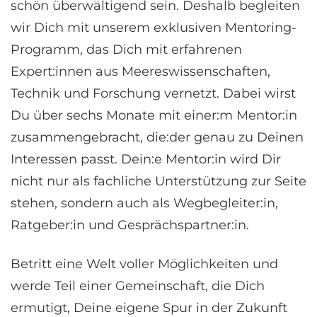
schön überwältigend sein. Deshalb begleiten
wir Dich mit unserem exklusiven Mentoring-
Programm, das Dich mit erfahrenen
Expert:innen aus Meereswissenschaften,
Technik und Forschung vernetzt. Dabei wirst
Du über sechs Monate mit einer:m Mentor:in
zusammengebracht, die:der genau zu Deinen
Interessen passt. Dein:e Mentor:in wird Dir
nicht nur als fachliche Unterstützung zur Seite
stehen, sondern auch als Wegbegleiter:in,
Ratgeber:in und Gesprächspartner:in.
Betritt eine Welt voller Möglichkeiten und
werde Teil einer Gemeinschaft, die Dich
ermutigt, Deine eigene Spur in der Zukunft