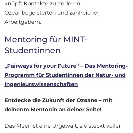
knüpft Kontakte zu anderen
Ozeanbegeisterten und zahlreichen
Arbeitgebern.
Mentoring für MINT-
Studentinnen
„Fairways for your Future“ – Das Mentoring-
Programm für Studentinnen der Natur- und
Ingenieurswissenschaften
Entdecke die Zukunft der Ozeane – mit
deiner:m Mentor:in an deiner Seite!
Das Meer ist eine Urgewalt, sie steckt voller