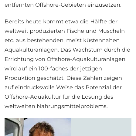
entfernten Offshore-Gebieten einzusetzen.
Bereits heute kommt etwa die Hälfte der
weltweit produzierten Fische und Muscheln
etc. aus bestehenden, meist küstennahen
Aquakulturanlagen. Das Wachstum durch die
Errichtung von Offshore-Aquakulturanlagen
wird auf ein 100-faches der jetzigen
Produktion geschätzt. Diese Zahlen zeigen
auf eindrucksvolle Weise das Potenzial der
Offshore-Aquakultur für die Lösung des
weltweiten Nahrungsmittelproblems.