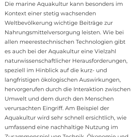
Die marine Aquakultur kann besonders im
Kontext einer stetig wachsenden
Weltbevölkerung wichtige Beiträge zur
Nahrungsmittelversorgung leisten. Wie bei
allen meerestechnischen Technologien gibt
es auch bei der Aquakultur eine Vielzahl
naturwissenschaftlicher Herausforderungen,
speziell im Hinblick auf die kurz- und
langfristigen ökologischen Auswirkungen,
hervorgerufen durch die Interaktion zwischen
Umwelt und dem durch den Menschen
verursachten Eingriff. Am Beispiel der
Aquakultur wird sehr schnell ersichtlich, wie
umfassend eine nachhaltige Nutzung im
Zusammenspiel von Technik, Ökonomie und