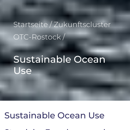
Startseite / Zukunftscluster
OTC-Rostock /
Sustainable Ocean
Use
Sustainable Ocean Use