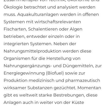
Ökologie betrachtet und analysiert werden
muss. Aquakulturanlagen werden in offenen
Systemen mit wirtschaftsrelevanten
Fischarten, Schalentieren oder Algen
betrieben, entweder einzeln oder in
integrierten Systemen. Neben der
Nahrungsmittelproduktion werden diese
Organismen für die Herstellung von
Nahrungsergänzungs- und Düngemitteln, zur
Energiegewinnung (Biofuel) sowie zur
Produktion medizinisch und pharmazeutisch
wirksamer Substanzen gezüchtet. Momentan
gibt es weltweit starke Bestrebungen, diese
Anlagen auch in weiter von der Küste