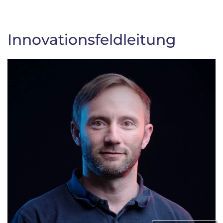
Innovationsfeldleitung