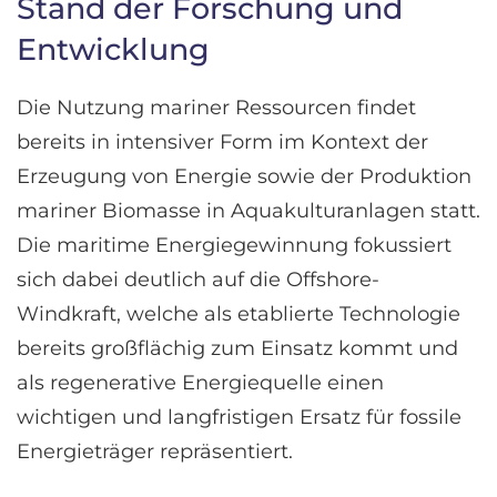
Stand der Forschung und
Entwicklung
Die Nutzung mariner Ressourcen findet
bereits in intensiver Form im Kontext der
Erzeugung von Energie sowie der Produktion
mariner Biomasse in Aquakulturanlagen statt.
Die maritime Energiegewinnung fokussiert
sich dabei deutlich auf die Offshore-
Windkraft, welche als etablierte Technologie
bereits großflächig zum Einsatz kommt und
als regenerative Energiequelle einen
wichtigen und langfristigen Ersatz für fossile
Energieträger repräsentiert.