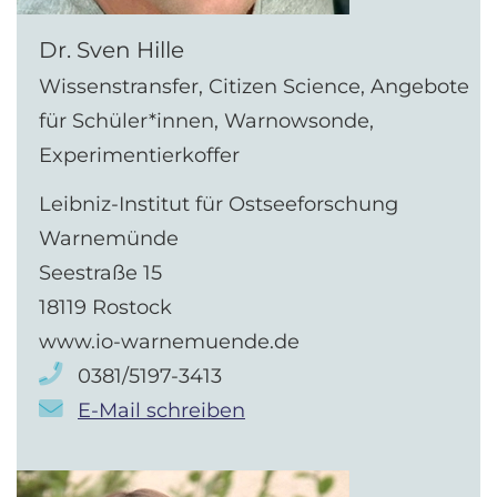
Dr. Sven Hille
Wissenstransfer, Citizen Science, Angebote
für Schüler*innen, Warnowsonde,
Experimentierkoffer
Leibniz-Institut für Ostseeforschung
Warnemünde
Seestraße 15
18119 Rostock
www.io-warnemuende.de
0381/5197-3413
E-Mail schreiben