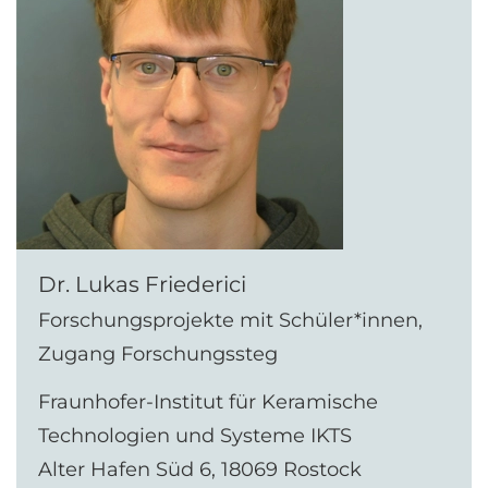
Dr. Lukas Friederici
Forschungsprojekte mit Schüler*innen,
Zugang Forschungssteg
Fraunhofer-Institut für Keramische
Technologien und Systeme IKTS
Alter Hafen Süd 6, 18069 Rostock