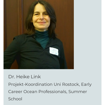
Dr. Heike Link
Projekt-Koordination Uni Rostock, Early
Career Ocean Professionals, Summer
School