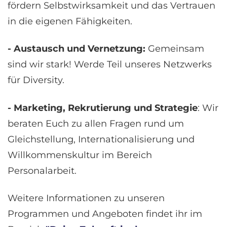
fördern Selbstwirksamkeit und das Vertrauen
in die eigenen Fähigkeiten.
- Austausch und Vernetzung:
Gemeinsam
sind wir stark! Werde Teil unseres Netzwerks
für Diversity.
- Marketing, Rekrutierung und Strategie
: Wir
beraten Euch zu allen Fragen rund um
Gleichstellung, Internationalisierung und
Willkommenskultur im Bereich
Personalarbeit.
Weitere Informationen zu unseren
Programmen und Angeboten findet ihr im