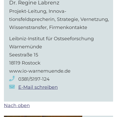
Dr. Regine Labrenz
Projekt-Leitung, Innova-
tionsfeldsprecherin, Strategie, Vernetzung,
Wissenstransfer, Firmenkontakte
Leibniz-Institut für Ostseeforschung
Warnemünde
Seestraße 15
18119 Rostock
www.io-warnemuende.de
0381/5197-124
E-Mail schreiben
Nach oben