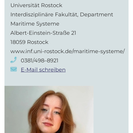
Universität Rostock
Interdisziplinäre Fakultät, Department
Maritime Systeme
Albert-Einstein-Straße 21
18059 Rostock
www.inf.uni-rostock.de/maritime-systeme/
0381/498–8921
E-Mail schreiben