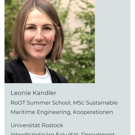
Leonie Kandler
RoOT Summer School, MSc Sustainable
Maritime Engineering, Kooperationen
Universität Rostock
Interdisziplinäre Fakultät, Department