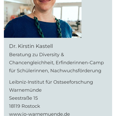
Dr. Kirstin Kastell
Beratung zu Diversity &
Chancengleichheit, Erfinderinnen-Camp
für Schülerinnen, Nachwuchsförderung
Leibniz-Institut für Ostseeforschung
Warnemünde
Seestraße 15
18119 Rostock
www.io-warnemuende.de