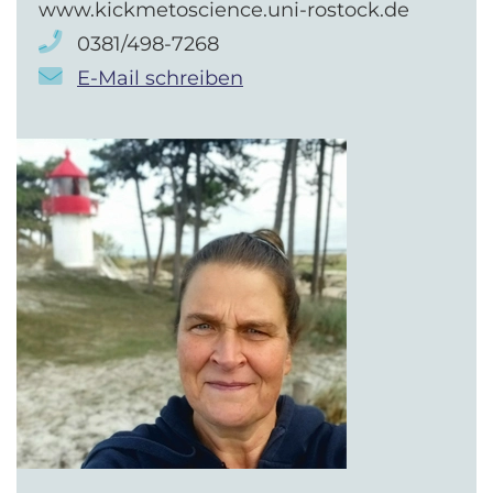
www.kickmetoscience.uni-rostock.de
0381/498-7268
E-Mail schreiben