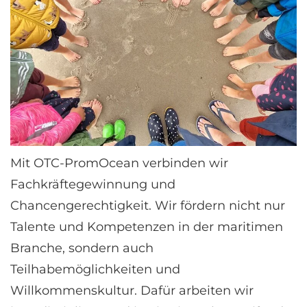
Mit OTC-PromOcean verbinden wir
Fachkräftegewinnung und
Chancengerechtigkeit. Wir fördern nicht nur
Talente und Kompetenzen in der maritimen
Branche, sondern auch
Teilhabemöglichkeiten und
Willkommenskultur. Dafür arbeiten wir