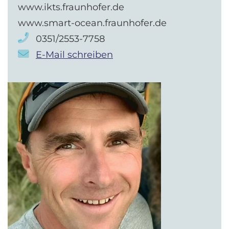
www.ikts.fraunhofer.de
www.smart-ocean.fraunhofer.de
0351/2553-7758
E-Mail schreiben