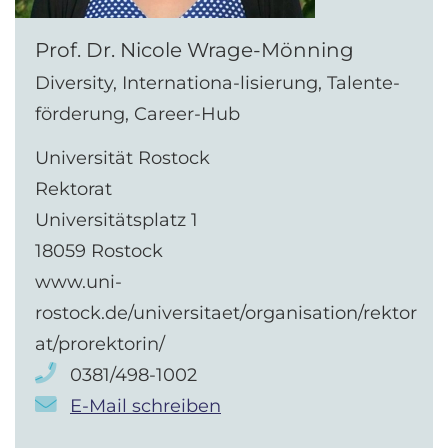
Prof. Dr. Nicole Wrage-Mönning
Diversity, Internationa-lisierung, Talente-
förderung, Career-Hub
Universität Rostock
Rektorat
Universitätsplatz 1
18059 Rostock
www.uni-
rostock.de/universitaet/organisation/rektor
at/prorektorin/
0381/498-1002
E-Mail schreiben