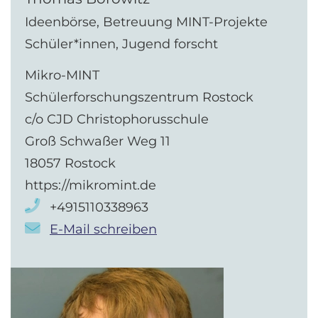
Ideenbörse, Betreuung MINT-Projekte
Schüler*innen, Jugend forscht
Mikro-MINT
Schülerforschungszentrum Rostock
c/o CJD Christophorusschule
Groß Schwaßer Weg 11
18057 Rostock
https://mikromint.de
+4915110338963
E-Mail schreiben