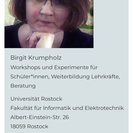
Birgit Krumpholz
Workshops und Experimente für
Schüler*innen, Weiterbildung Lehrkräfte,
Beratung
Universität Rostock
Fakultät für Informatik und Elektrotechnik
Albert-Einstein-Str. 26
18059 Rostock