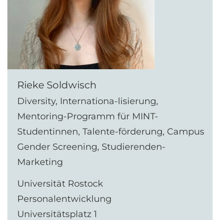
Rieke Soldwisch
Diversity, Internationa-lisierung,
Mentoring-Programm für MINT-
Studentinnen, Talente-förderung, Campus
Gender Screening, Studierenden-
Marketing
Universität Rostock
Personalentwicklung
Universitätsplatz 1