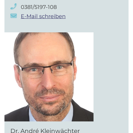
0381/5197-108
E-Mail schreiben
Dr. André Kleinwächter