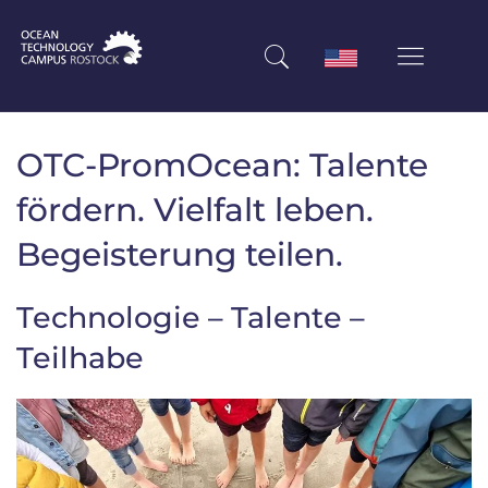
OTC-PromOcean: Talente
fördern. Vielfalt leben.
Begeisterung teilen.
Technologie – Talente –
Teilhabe