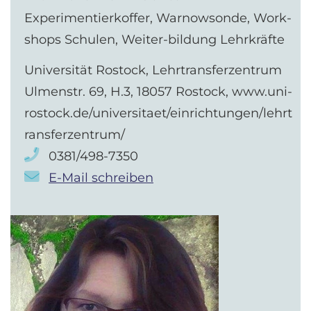
Experimentierkoffer, Warnowsonde, Work-
shops Schulen, Weiter-bildung Lehrkräfte
Universität Rostock, Lehrtransferzentrum
Ulmenstr. 69, H.3, 18057 Rostock, www.uni-
rostock.de/universitaet/einrichtungen/lehrt
ransferzentrum/
0381/498-7350
E-Mail schreiben