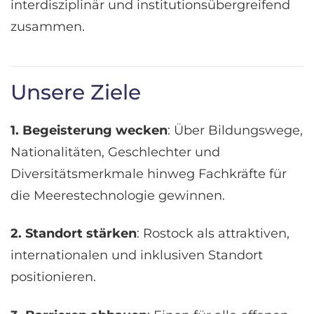
interdisziplinär und institutionsübergreifend
zusammen.
Unsere Ziele
1. Begeisterung wecken
: Über Bildungswege,
Nationalitäten, Geschlechter und
Diversitätsmerkmale hinweg Fachkräfte für
die Meerestechnologie gewinnen.
2. Standort stärken
: Rostock als attraktiven,
internationalen und inklusiven Standort
positionieren.