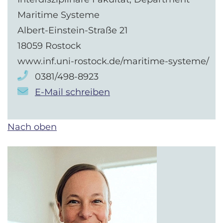
Maritime Systeme
Albert-Einstein-Straße 21
18059 Rostock
www.inf.uni-rostock.de/maritime-systeme/
0381/498-8923
E-Mail schreiben
Nach oben