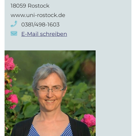
18059 Rostock
www.uni-rostock.de
0381/498-1603
E-Mail schreiben