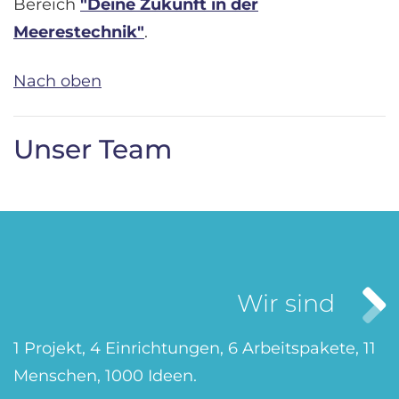
Bereich
"Deine Zukunft in der
Meerestechnik"
.
Nach oben
Unser Team
Wir sind
1 Projekt, 4 Einrichtungen, 6 Arbeitspakete, 11
Menschen, 1000 Ideen.