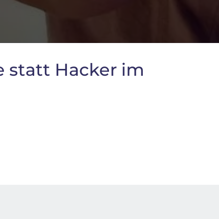
 statt Hacker im